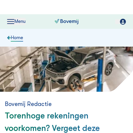
Menu
Home
Bovemij Redactie
Torenhoge rekeningen
voorkomen? Vergeet deze