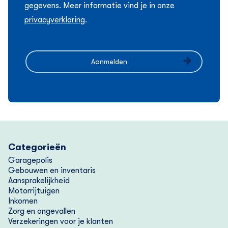
gegevens. Meer informatie vind je in onze
privacyverklaring
.
Categorieën
Garagepolis
Gebouwen en inventaris
Aansprakelijkheid
Motorrijtuigen
Inkomen
Zorg en ongevallen
Verzekeringen voor je klanten