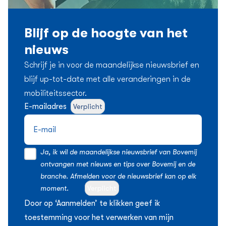
Blijf op de hoogte van het
nieuws
Schrijf je in voor de maandelijkse nieuwsbrief en
blijf up-tot-date met alle veranderingen in de
mobiliteitssector.
E-mailadres
Verplicht
Ja, ik wil de maandelijkse nieuwsbrief van Bovemij
ontvangen met nieuws en tips over Bovemij en de
branche. Afmelden voor de nieuwsbrief kan op elk
moment.
Verplicht
Door op ‘Aanmelden’ te klikken geef ik
toestemming voor het verwerken van mijn