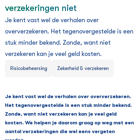
verzekeringen niet
Je kent vast wel de verhalen over
oververzekeren. Het tegenovergestelde is een
stuk minder bekend. Zonde, want niet
verzekeren kan je veel geld kosten.
Risicobeheersing
Zekerheid & verzekeren
Je kent vast wel de verhalen over oververzekeren.
Het tegenovergestelde is een stuk minder bekend.
Zonde, want niet verzekeren kan je veel geld
kosten. We helpen je daarom graag op weg met een
aantal verzekeringen die wel eens vergeten