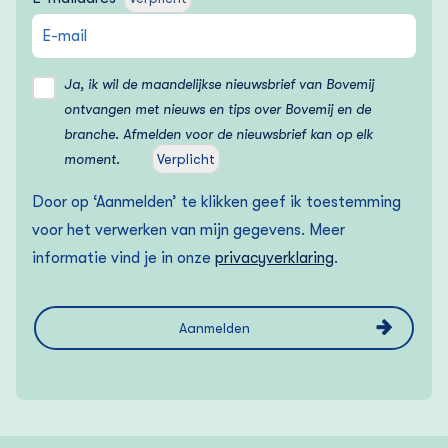
Ja, ik wil de maandelijkse nieuwsbrief van Bovemij
ontvangen met nieuws en tips over Bovemij en de
branche. Afmelden voor de nieuwsbrief kan op elk
moment.
Verplicht
Door op ‘Aanmelden’ te klikken geef ik toestemming
voor het verwerken van mijn gegevens. Meer
informatie vind je in onze
privacyverklaring
.