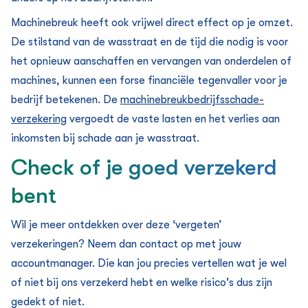
Machinebreuk heeft ook vrijwel direct effect op je omzet.
De stilstand van de wasstraat en de tijd die nodig is voor
het opnieuw aanschaffen en vervangen van onderdelen of
machines, kunnen een forse financiële tegenvaller voor je
bedrijf betekenen. De
machinebreukbedrijfsschade­
verzekering
vergoedt de vaste lasten en het verlies aan
inkomsten bij schade aan je wasstraat.
Check of je goed verzekerd
bent
Wil je meer ontdekken over deze ‘vergeten’
verzekeringen? Neem dan contact op met jouw
accountmanager. Die kan jou precies vertellen wat je wel
of niet bij ons verzekerd hebt en welke risico's dus zijn
gedekt of niet.