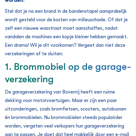
worden.
Stel dat je na een brand in de bandenstapel aansprakelijk
wordt gesteld voor de kosten van milieuschade. Of dat je
zelf een nieuwe wasstraat moet aanschaffen, nadat
vandalen de machines een kopje kleiner hebben gemaakt.
Een drama! Wil je dit voorkomen? Vergeet dan niet deze
verzekeringen af te sluiten:
1. Brommobiel op de garage­
verzekering
De garage­verzekering van Bovemij heeft een ruime
dekking voor motorvoertuigen. Maar er zijn een paar
uitzonderingen, zoals bromfietsen, scooters, autobussen
én brommobielen. Nu brommobielen steeds populairder
worden, vergeten veel verkopers hun garage­verzekering
aan te passen. Je doet dat heel makkelijk door een e-mail