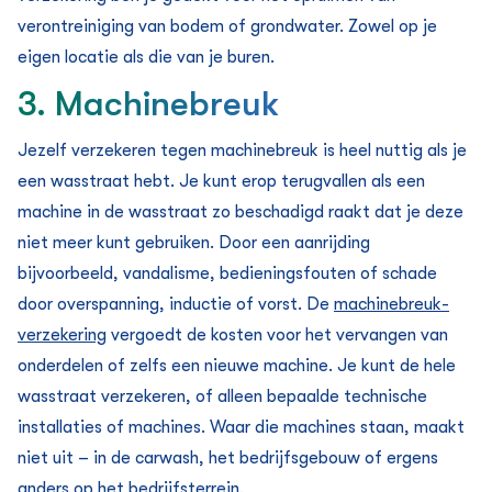
verontreiniging van bodem of grondwater. Zowel op je
eigen locatie als die van je buren.
3. Machinebreuk
Jezelf verzekeren tegen machinebreuk is heel nuttig als je
een wasstraat hebt. Je kunt erop terugvallen als een
machine in de wasstraat zo beschadigd raakt dat je deze
niet meer kunt gebruiken. Door een aanrijding
bijvoorbeeld, vandalisme, bedieningsfouten of schade
door overspanning, inductie of vorst. De
machinebreuk­
verzekering
vergoedt de kosten voor het vervangen van
onderdelen of zelfs een nieuwe machine. Je kunt de hele
wasstraat verzekeren, of alleen bepaalde technische
installaties of machines. Waar die machines staan, maakt
niet uit – in de carwash, het bedrijfsgebouw of ergens
anders op het bedrijfsterrein.