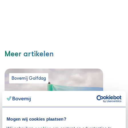
Meer artikelen
Bovemij Golfdag
Mogen wij cookies plaatsen?