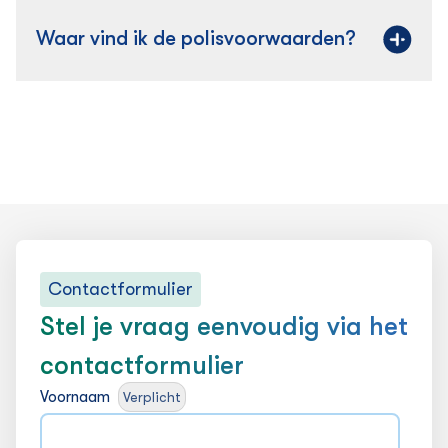
Waar vind ik de polisvoorwaarden?
Contactformulier
Stel je vraag eenvoudig via het
contactformulier
Voornaam
Verplicht