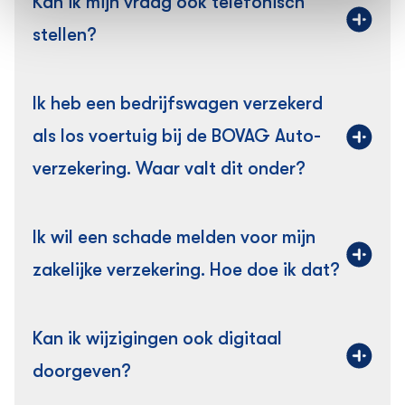
Kan ik mijn vraag ook telefonisch
stellen?
Ik heb een bedrijfswagen verzekerd
als los voertuig bij de BOVAG Auto­
verzekering. Waar valt dit onder?
Ik wil een schade melden voor mijn
zakelijke verzekering. Hoe doe ik dat?
Kan ik wijzigingen ook digitaal
doorgeven?