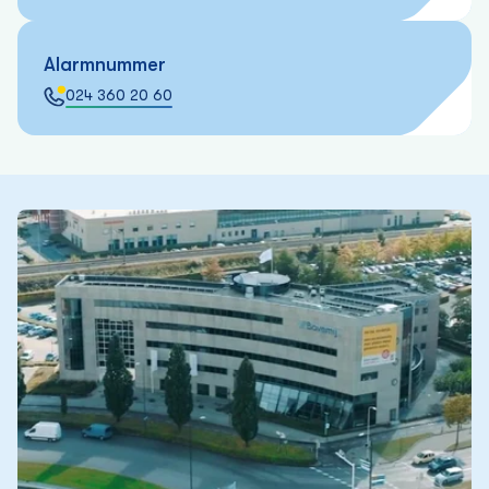
Alarmnummer
024 360 20 60