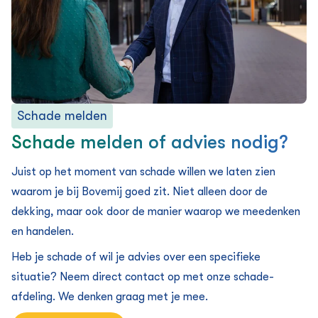
Schade melden
Schade melden of advies nodig?
Juist op het moment van schade willen we laten zien
waarom je bij Bovemij goed zit. Niet alleen door de
dekking, maar ook door de manier waarop we meedenken
en handelen.
Heb je schade of wil je advies over een specifieke
situatie? Neem direct contact op met onze schade-
afdeling. We denken graag met je mee.