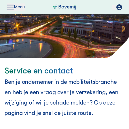
Menu
Service en contact
Ben je ondernemer in de mobiliteitsbranche
en heb je een vraag over je verzekering, een
wijziging of wil je schade melden? Op deze
pagina vind je snel de juiste route.