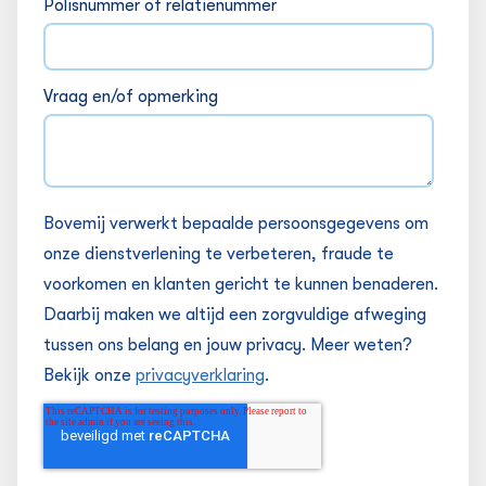
Polisnummer of relatienummer
Vraag en/of opmerking
Bovemij verwerkt bepaalde persoonsgegevens om
onze dienstverlening te verbeteren, fraude te
voorkomen en klanten gericht te kunnen benaderen.
Daarbij maken we altijd een zorgvuldige afweging
tussen ons belang en jouw privacy. Meer weten?
Bekijk onze
privacyverklaring
.