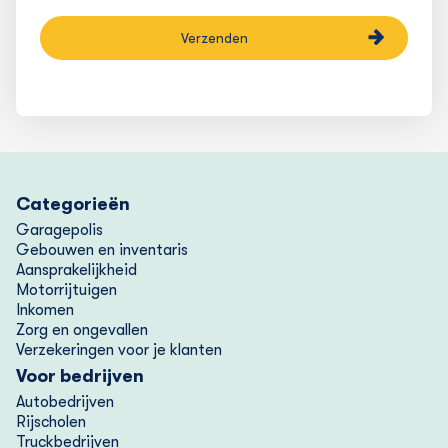
Categorieën
Garagepolis
Gebouwen en inventaris
Aansprakelijkheid
Motorrijtuigen
Inkomen
Zorg en ongevallen
Verzekeringen voor je klanten
Voor bedrijven
Autobedrijven
Rijscholen
Truckbedrijven