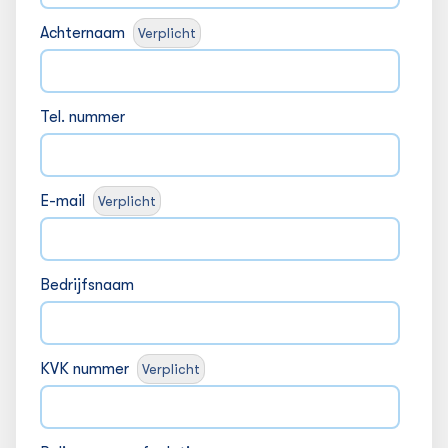
Achternaam
Verplicht
Tel. nummer
E-mail
Verplicht
Bedrijfsnaam
KVK nummer
Verplicht