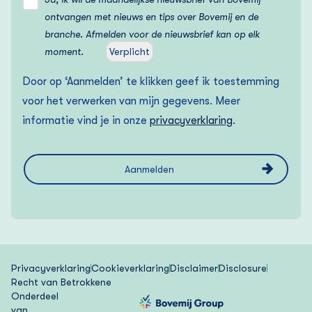
ontvangen met nieuws en tips over Bovemij en de
branche. Afmelden voor de nieuwsbrief kan op elk
moment.
Verplicht
Door op ‘Aanmelden’ te klikken geef ik toestemming
voor het verwerken van mijn gegevens. Meer
informatie vind je in onze
privacyverklaring
.
Privacyverklaring
Cookieverklaring
Disclaimer
Disclosure
Recht van Betrokkene
Onderdeel
van