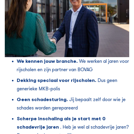
We kennen jouw branche.
We werken al jaren voor
rijscholen en zijn partner van BOVAG
Dekking speciaal voor rijscholen.
Dus geen
generieke MKB-polis
Geen schadesturing.
Jij bepaalt zelf door wie je
schades worden gerepareerd
Scherpe inschaling als je start met 0
schadevrije jaren
.
Heb je wel al schadevrije jaren?