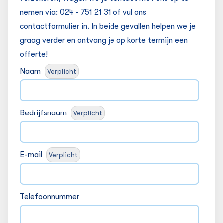
nemen via:
024 - 751 21 31 of vul ons
contactformulier in. In beide gevallen helpen we je
graag verder en ontvang je op korte termijn een
offerte!
Naam
Verplicht
Bedrijfsnaam
Verplicht
E-mail
Verplicht
Telefoonnummer