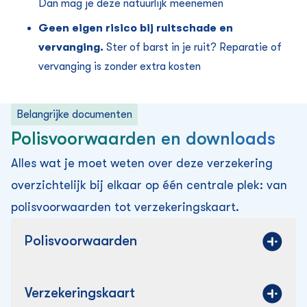
Dan mag je deze natuurlijk meenemen
Geen eigen risico bij ruitschade en
vervanging.
Ster of barst in je ruit? Reparatie of
vervanging is zonder extra kosten
Belangrijke documenten
Polisvoorwaarden en downloads
Alles wat je moet weten over deze verzekering
overzichtelijk bij elkaar op één centrale plek: van
polisvoorwaarden tot verzekering­skaart.
Polisvoorwaarden
Verzekering­skaart