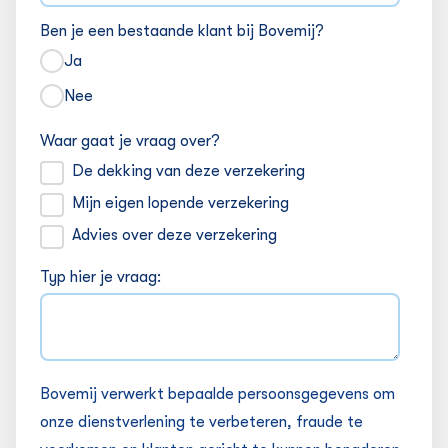
Ben je een bestaande klant bij Bovemij?
Ja
Nee
Waar gaat je vraag over?
De dekking van deze verzekering
Mijn eigen lopende verzekering
Advies over deze verzekering
Typ hier je vraag:
Bovemij verwerkt bepaalde persoonsgegevens om
onze dienstverlening te verbeteren, fraude te