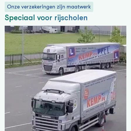
Onze verzekeringen zijn maatwerk
Speciaal voor rijscholen