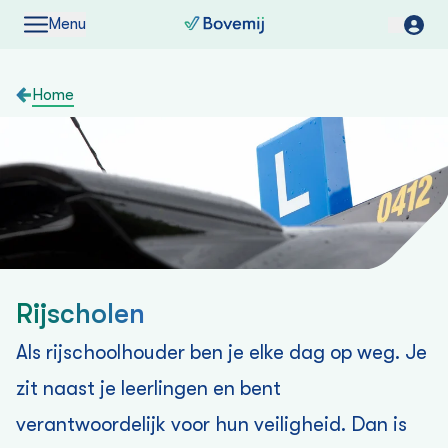
Menu
Home
Rijscholen
Als rijschoolhouder ben je elke dag op weg. Je
zit naast je leerlingen en bent
verantwoordelijk voor hun veiligheid. Dan is