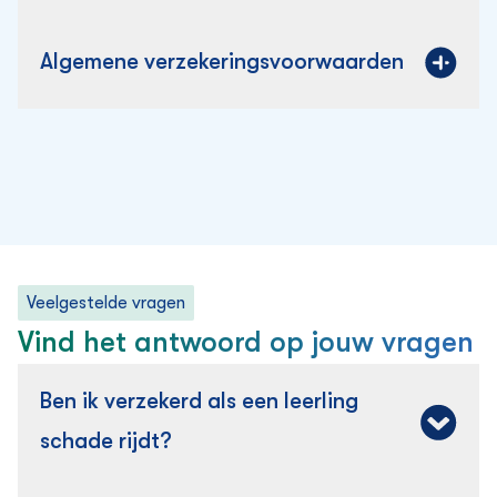
Algemene verzekering­svoorwaarden
Veelgestelde vragen
Vind het antwoord op jouw vragen
Ben ik verzekerd als een leerling
schade rijdt?