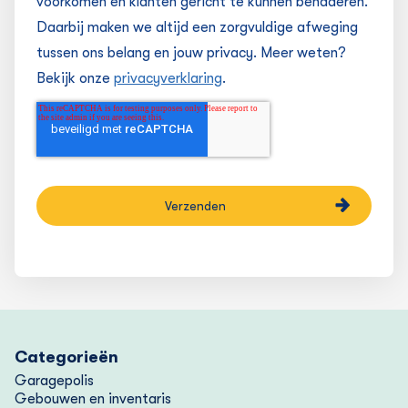
voorkomen en klanten gericht te kunnen benaderen.
Daarbij maken we altijd een zorgvuldige afweging
tussen ons belang en jouw privacy. Meer weten?
Bekijk onze
privacyverklaring
.
Categorieën
Garagepolis
Gebouwen en inventaris