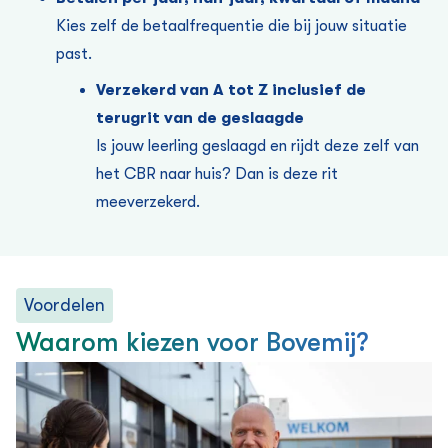
Kies zelf de betaalfrequentie die bij jouw situatie
past.
Verzekerd van A tot Z inclusief de
terugrit van de geslaagde
Is jouw leerling geslaagd en rijdt deze zelf van
het CBR naar huis? Dan is deze rit
meeverzekerd.
Voordelen
Waarom kiezen voor Bovemij?