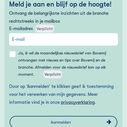
Meld je aan en blijf op de hoogte!
Ontvang de belangrijkste inzichten uit de branche
rechtstreeks in je mailbox
E-mailadres
Verplicht
Ja, ik wil de maandelijkse nieuwsbrief van Bovemij
ontvangen met nieuws en tips over Bovemij en de
branche. Afmelden voor de nieuwsbrief kan op elk
moment.
Verplicht
Door op ‘Aanmelden’ te klikken geef ik toestemming
voor het verwerken van mijn gegevens. Meer
informatie vind je in onze
privacyverklaring
.