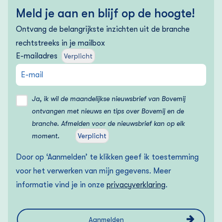
Meld je aan en blijf op de hoogte!
Ontvang de belangrijkste inzichten uit de branche
rechtstreeks in je mailbox
E-mailadres
Verplicht
Ja, ik wil de maandelijkse nieuwsbrief van Bovemij
ontvangen met nieuws en tips over Bovemij en de
branche. Afmelden voor de nieuwsbrief kan op elk
moment.
Verplicht
Door op ‘Aanmelden’ te klikken geef ik toestemming
voor het verwerken van mijn gegevens. Meer
informatie vind je in onze
privacyverklaring
.