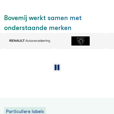
Bovemij werkt samen met
onderstaande merken
Particuliere labels