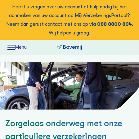
Heeft u vragen over uw account of hulp nodig bij het
aanmaken van uw account op MijnVerzekeringsPortaal?
Neem dan gerust contact met ons op via
088 8800 804
.
Wij helpen u graag.
Menu
Zorgeloos onderweg met onze
particuliere verzekeringen