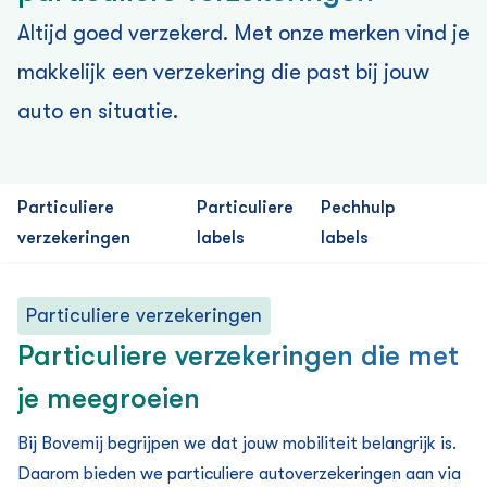
Altijd goed verzekerd. Met onze merken vind je
makkelijk een verzekering die past bij jouw
auto en situatie.
Particuliere
Particuliere
Pechhulp
verzekeringen
labels
labels
Particuliere verzekeringen
Particuliere verzekeringen die met
je meegroeien
Bij Bovemij begrijpen we dat jouw mobiliteit belangrijk is.
Daarom bieden we particuliere auto­verzekeringen aan via