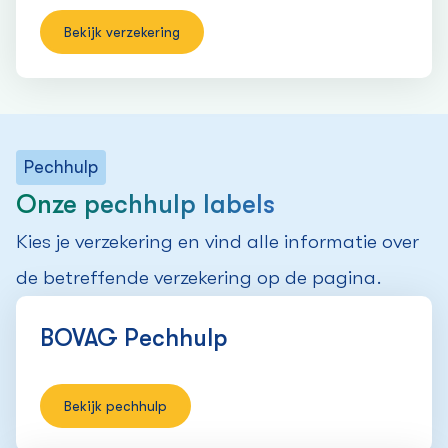
Bekijk verzekering
Pechhulp
Onze pechhulp labels
Kies je verzekering en vind alle informatie over
de betreffende verzekering op de pagina.
BOVAG Pechhulp
Bekijk pechhulp