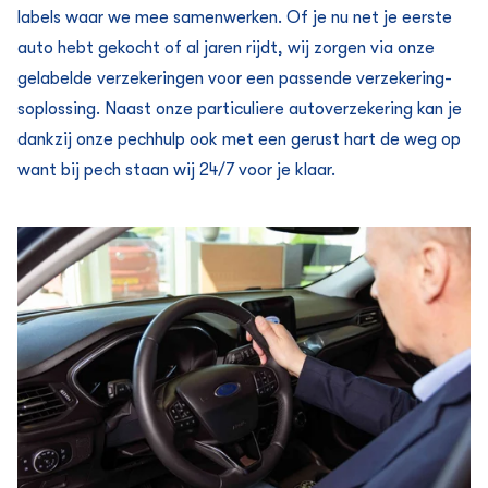
labels waar we mee samenwerken. Of je nu net je eerste
auto hebt gekocht of al jaren rijdt, wij zorgen via onze
gelabelde verzekeringen voor een passende verzekering­
soplossing.
Naast onze particuliere auto­verzekering kan je
dankzij onze pechhulp ook met een gerust hart de weg op
want bij pech staan wij 24/7 voor je klaar.