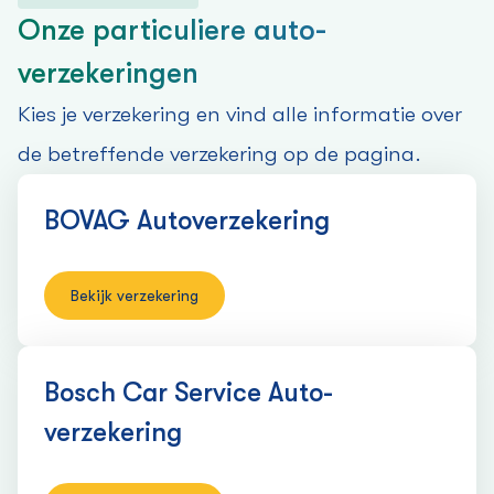
Onze particuliere auto­
verzekeringen
Kies je verzekering en vind alle informatie over
de betreffende verzekering op de pagina.
BOVAG Auto­verzekering
Bekijk verzekering
Bosch Car Service Auto­
verzekering