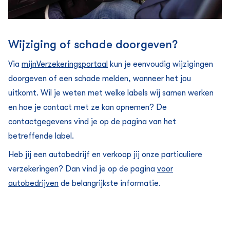
Wijziging of schade doorgeven?
Via
mijnVerzekeringsportaal
kun je eenvoudig wijzigingen
doorgeven of een schade melden, wanneer het jou
uitkomt.
Wil je weten met welke labels wij samen werken
en hoe je contact met ze kan opnemen? De
contactgegevens vind je op de pagina van het
betreffende label.
Heb jij een autobedrijf en verkoop jij onze particuliere
verzekeringen? Dan vind je op de pagina
voor
autobedrijven
de belangrijkste informatie.