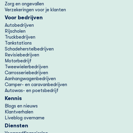
Zorg en ongevallen
Verzekeringen voor je klanten
Voor bedrijven
Autobedrijven
Rijscholen
Truckbedrijven
Tankstations
Schadeherstelbedrijven
Revisiebedrijven
Motorbedrijf
Tweewielerbedrijven
Carrosseriebedrijven
Aanhangwagenbedrijven
Camper- en caravanbedrijven
Autowas- en poetsbedrijf
Kennis
Blogs en nieuws
Klantverhalen
Liveblog overname
Diensten