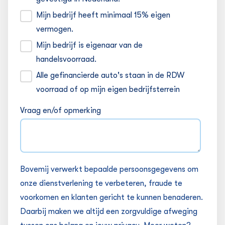
Mijn bedrijf heeft minimaal 15% eigen
vermogen.
Mijn bedrijf is eigenaar van de
handelsvoorraad.
Alle gefinancierde auto's staan in de RDW
voorraad of op mijn eigen bedrijfsterrein
Vraag en/of opmerking
Bovemij verwerkt bepaalde persoonsgegevens om
onze dienstverlening te verbeteren, fraude te
voorkomen en klanten gericht te kunnen benaderen.
Daarbij maken we altijd een zorgvuldige afweging