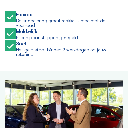
Flexibel
De financiering groeit makkelijk mee met de
voorraad
Makkelijk
In een paar stappen geregeld
Snel
Het geld staat binnen 2 werkdagen op jouw
rekening