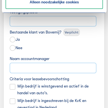
Alleen noodzakelijke cookies
Vestigingsplaats
Bestaande klant van Bovemij?
Verplicht
Ja
Nee
Naam accountmanager
Criteria voor leasebevoorschotting
Mijn bedrijf is winstgevend en actief in de
handel van auto's.
Mijn bedrijf is ingeschreven bij de KvK en
gevestigd in Nederland.