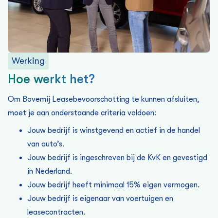
Werking
Hoe werkt het?
Om Bovemij Leasebevoorschotting te kunnen afsluiten,
moet je aan onderstaande criteria voldoen:
Jouw bedrijf is winstgevend en actief in de handel
van auto’s.
Jouw bedrijf is ingeschreven bij de KvK en gevestigd
in Nederland.
Jouw bedrijf heeft minimaal 15% eigen vermogen.
Jouw bedrijf is eigenaar van voertuigen en
leasecontracten.