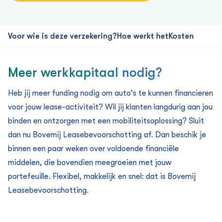
Voor wie is deze verzekering?
Hoe werkt het
Kosten
Meer werkkapitaal nodig?
Heb jij meer funding nodig om auto's te kunnen financieren
voor jouw lease-activiteit? Wil jij klanten langdurig aan jou
binden en ontzorgen met een mobiliteitsoplossing? Sluit
dan nu Bovemij Leasebevoorschotting af. Dan beschik je
binnen een paar weken over voldoende financiële
middelen, die bovendien meegroeien met jouw
portefeuille. Flexibel, makkelijk en snel: dat is Bovemij
Leasebevoorschotting.