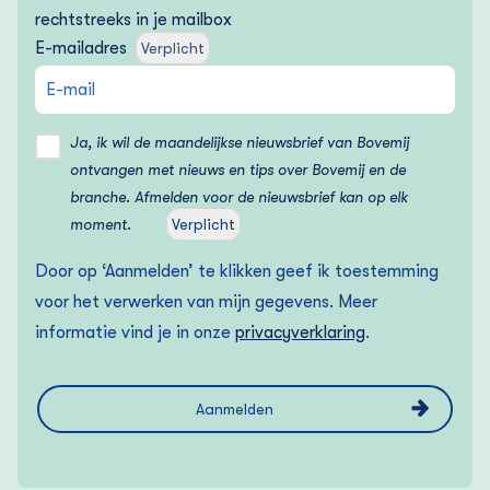
rechtstreeks in je mailbox
E-mailadres
Verplicht
Ja, ik wil de maandelijkse nieuwsbrief van Bovemij
ontvangen met nieuws en tips over Bovemij en de
branche. Afmelden voor de nieuwsbrief kan op elk
moment.
Verplicht
Door op ‘Aanmelden’ te klikken geef ik toestemming
voor het verwerken van mijn gegevens. Meer
informatie vind je in onze
privacyverklaring
.