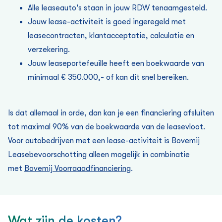
Alle leaseauto's staan in jouw RDW tenaamgesteld.
Jouw lease-activiteit is goed ingeregeld met
leasecontracten, klantacceptatie, calculatie en
verzekering.
Jouw leaseportefeuille heeft een boekwaarde van
minimaal € 350.000,- of kan dit snel bereiken.
Is dat allemaal in orde, dan kan je een financiering afsluiten
tot maximal 90% van de boekwaarde van de leasevloot.
Voor autobedrijven met een lease-activiteit is Bovemij
Leasebevoorschotting alleen mogelijk in combinatie
met
Bovemij Voorraaadfinanciering
.
Wat zijn de kosten?