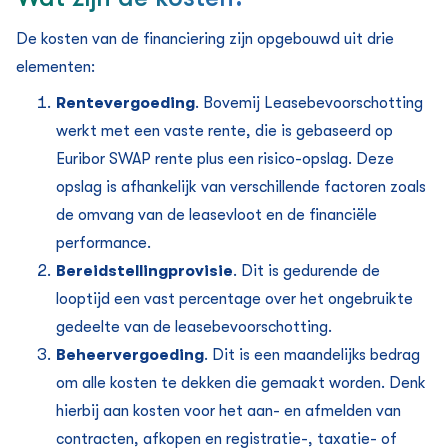
De kosten van de financiering zijn opgebouwd uit drie
elementen:
Rentevergoeding
. Bovemij Leasebevoorschotting
werkt met een vaste rente, die is gebaseerd op
Euribor SWAP rente plus een risico-opslag. Deze
opslag is afhankelijk van verschillende factoren zoals
de omvang van de leasevloot en de financiële
performance.
Bereidstellingprovisie
. Dit is gedurende de
looptijd een vast percentage over het ongebruikte
gedeelte van de leasebevoorschotting.
Beheervergoeding
. Dit is een maandelijks bedrag
om alle kosten te dekken die gemaakt worden. Denk
hierbij aan kosten voor het aan- en afmelden van
contracten, afkopen en registratie-, taxatie- of