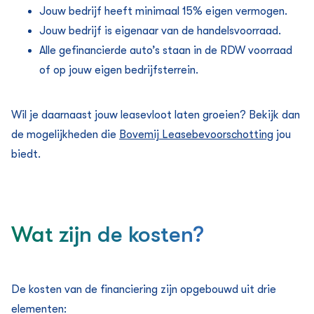
Jouw bedrijf heeft minimaal 15% eigen vermogen.
Jouw bedrijf is eigenaar van de handelsvoorraad.
Alle gefinancierde auto’s staan in de RDW voorraad
of op jouw eigen bedrijfsterrein.
Wil je daarnaast jouw leasevloot laten groeien? Bekijk dan
de mogelijkheden die
Bovemij Leasebevoorschotting
jou
biedt.
Wat zijn de kosten?
De kosten van de financiering zijn opgebouwd uit drie
elementen: