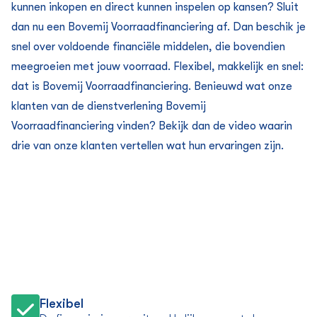
kunnen inkopen en direct kunnen inspelen op kansen? Sluit
dan nu een Bovemij Voorraadfinanciering af. Dan beschik je
snel over voldoende financiële middelen, die bovendien
meegroeien met jouw voorraad. Flexibel, makkelijk en snel:
dat is Bovemij Voorraadfinanciering. Benieuwd wat onze
klanten van de dienstverlening Bovemij
Voorraadfinanciering vinden? Bekijk dan de video waarin
drie van onze klanten vertellen wat hun ervaringen zijn.
Flexibel