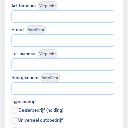
Achternaam
Verplicht
E-mail
Verplicht
Tel. nummer
Verplicht
Bedrijfsnaam
Verplicht
Type bedrijf
Dealerbedrijf (holding)
Universeel autobedrijf