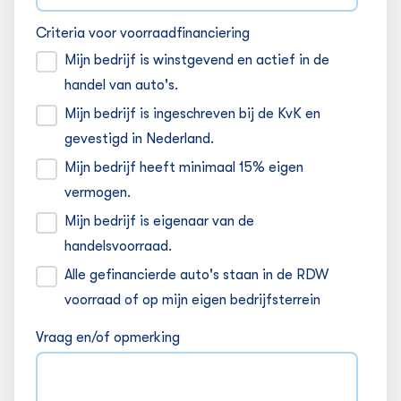
Criteria voor voorraadfinanciering
Mijn bedrijf is winstgevend en actief in de
handel van auto's.
Mijn bedrijf is ingeschreven bij de KvK en
gevestigd in Nederland.
Mijn bedrijf heeft minimaal 15% eigen
vermogen.
Mijn bedrijf is eigenaar van de
handelsvoorraad.
Alle gefinancierde auto's staan in de RDW
voorraad of op mijn eigen bedrijfsterrein
Vraag en/of opmerking