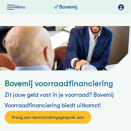
Menu
Bovemij voorraadfinanciering
Zit jouw geld vast in je voorraad? Bovemij
Voorraadfinanciering biedt uitkomst!
Vraag een kennismakingsgesprek aan