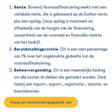
Rente
. Bovemij Voorraadfinanciering werkt met een
variabele rente, die is gebaseerd op de Euribor-rente
plus een opslag. Deze opslag is maatwerk en
afhankelijk van de hoogte van de financiering,
courantheid van de voorraad en financiële sterkte
van het bedrijf.
Bereidstellingprovisie
. Dit is een vast percentage
van 1% over het ongebruikte gedeelte van de
voorraadfinanciering.
Beheervergoeding.
Dit is een maandelijks bedrag
om alle kosten te dekken die gemaakt worden. Denk
hierbij aan import-, export-, registratie-, taxatie- en
licentiekosten.
Vraag een kennismakingsgesprek aan