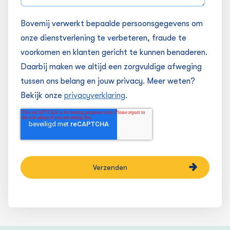
Bovemij verwerkt bepaalde persoonsgegevens om
onze dienstverlening te verbeteren, fraude te
voorkomen en klanten gericht te kunnen benaderen.
Daarbij maken we altijd een zorgvuldige afweging
tussen ons belang en jouw privacy. Meer weten?
Bekijk onze
privacyverklaring
.