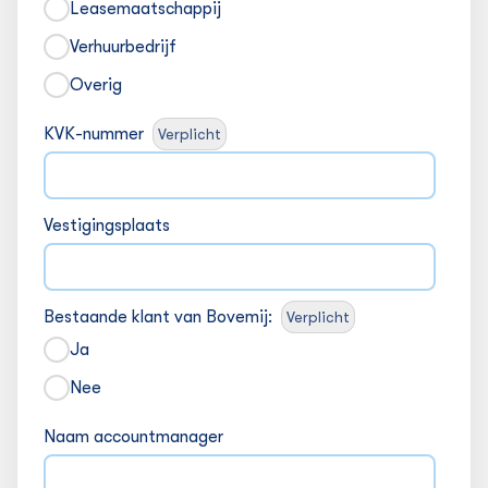
Leasemaatschappij
Verhuurbedrijf
Overig
KVK-nummer
Verplicht
Vestigingsplaats
Bestaande klant van Bovemij:
Verplicht
Ja
Nee
Naam accountmanager