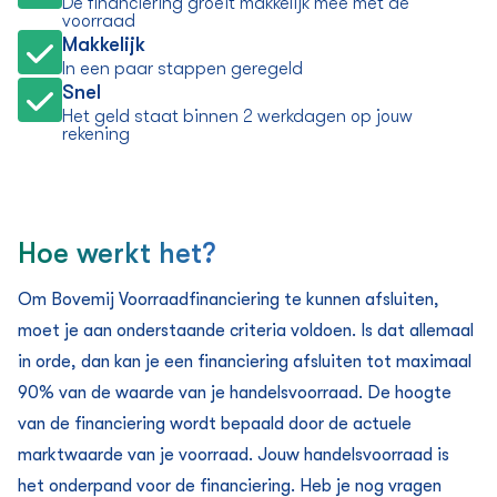
De financiering groeit makkelijk mee met de
voorraad
Makkelijk
In een paar stappen geregeld
Snel
Het geld staat binnen 2 werkdagen op jouw
rekening
Hoe werkt het?
Om Bovemij Voorraadfinanciering te kunnen afsluiten,
moet je aan onderstaande criteria voldoen. Is dat allemaal
in orde, dan kan je een financiering afsluiten tot maximaal
90% van de waarde van je handelsvoorraad. De hoogte
van de financiering wordt bepaald door de actuele
marktwaarde van je voorraad. Jouw handelsvoorraad is
het onderpand voor de financiering. Heb je nog vragen