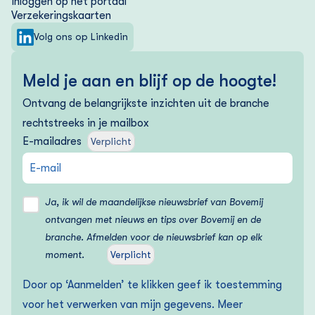
Inloggen op het portaal
Verzekering­skaarten
Volg ons op Linkedin
Meld je aan en blijf op de hoogte!
Ontvang de belangrijkste inzichten uit de branche
rechtstreeks in je mailbox
E-mailadres
Verplicht
Ja, ik wil de maandelijkse nieuwsbrief van Bovemij
ontvangen met nieuws en tips over Bovemij en de
branche. Afmelden voor de nieuwsbrief kan op elk
moment.
Verplicht
Door op ‘Aanmelden’ te klikken geef ik toestemming
voor het verwerken van mijn gegevens. Meer