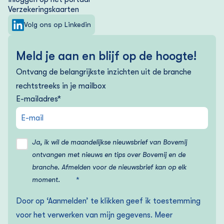
Verzekering­skaarten
Volg ons op Linkedin
Meld je aan en blijf op de hoogte!
Ontvang de belangrijkste inzichten uit de branche
rechtstreeks in je mailbox
E-mailadres
*
Ja, ik wil de maandelijkse nieuwsbrief van Bovemij
ontvangen met nieuws en tips over Bovemij en de
branche. Afmelden voor de nieuwsbrief kan op elk
moment.
*
Door op ‘Aanmelden’ te klikken geef ik toestemming
voor het verwerken van mijn gegevens. Meer