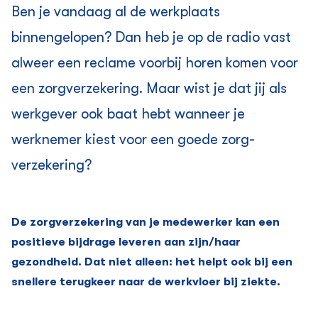
Ben je vandaag al de werkplaats
binnengelopen? Dan heb je op de radio vast
alweer een reclame voorbij horen komen voor
een zorg­verzekering. Maar wist je dat jij als
werkgever ook baat hebt wanneer je
werknemer kiest voor een goede zorg­
verzekering?
De zorg­verzekering van je medewerker kan een
positieve bijdrage leveren aan zijn/haar
gezondheid. Dat niet alleen: het helpt ook bij een
snellere terugkeer naar de werkvloer bij ziekte.