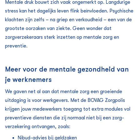
Mentale druk bouwt zich vaak ongemerkt op. Langdurige
stress kan het dagelijks leven flink beïnvloeden. Psychische
klachten zijn zelfs – na griep en verkoudheid – een van de
grootste oorzaken van ziekte. Geen wonder dat
zorgverzekeraars sterk inzetten op mentale zorg en
preventie.
Meer voor de mentale gezondheid van
je werknemers
We gaven net al aan dat mentale zorg een groeiende
uitdaging is voor werkgevers. Met de BOVAG Zorgpolis
krijgen jouw medewerkers toegang tot extra modules vol
preventieve diensten die zij normaal niet bij een zorg­
verzekering ontvangen, zoals:
Nibud-advies bij geldzaken