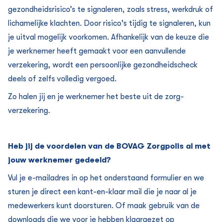
gezondheidsrisico’s te signaleren, zoals stress, werkdruk of
lichamelijke klachten. Door risico's tijdig te signaleren, kun
je uitval mogelijk voorkomen. Afhankelijk van de keuze die
je werknemer heeft gemaakt voor een aanvullende
verzekering, wordt een persoonlijke gezondheidscheck
deels of zelfs volledig vergoed.
Zo halen jij en je werknemer het beste uit de zorg­
verzekering.
Heb jij de voordelen van de BOVAG Zorgpolis al met
jouw werknemer gedeeld?
Vul je e-mailadres in op het onderstaand formulier en we
sturen je direct een kant-en-klaar mail die je naar al je
medewerkers kunt doorsturen.
Of maak gebruik van de
downloads
die we voor je hebben klaargezet op