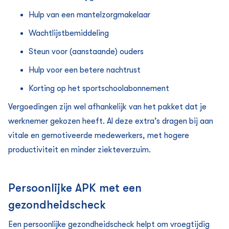
Hulp van een mantelzorgmakelaar
Wachtlijstbemiddeling
Steun voor (aanstaande) ouders
Hulp voor een betere nachtrust
Korting op het sportschoolabonnement
Vergoedingen zijn wel afhankelijk van het pakket dat je
werknemer gekozen heeft. Al deze extra’s dragen bij aan
vitale en gemotiveerde medewerkers, met hogere
productiviteit en minder ziekteverzuim.
Persoonlijke APK met een
gezondheidscheck
Een persoonlijke gezondheidscheck helpt om vroegtijdig