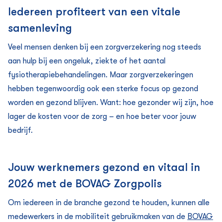
Iedereen profiteert van een vitale
samenleving
Veel mensen denken bij een zorg­verzekering nog steeds
aan hulp bij een ongeluk, ziekte of het aantal
fysiotherapiebehandelingen. Maar zorg­verzekeringen
hebben tegenwoordig ook een sterke focus op gezond
worden en gezond blijven. Want: hoe gezonder wij zijn, hoe
lager de kosten voor de zorg – en hoe beter voor jouw
bedrijf.
Jouw werknemers gezond en vitaal in
2026 met de BOVAG Zorgpolis
Om iedereen in de branche gezond te houden, kunnen alle
medewerkers in de mobiliteit gebruikmaken van de
BOVAG