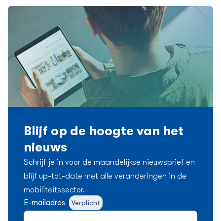
Blijf op de hoogte van het
nieuws
Schrijf je in voor de maandelijkse nieuwsbrief en
blijf up-tot-date met alle veranderingen in de
mobiliteitssector.
E-mailadres
Verplicht