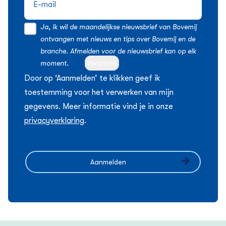
Ja, ik wil de maandelijkse nieuwsbrief van Bovemij
ontvangen met nieuws en tips over Bovemij en de
branche. Afmelden voor de nieuwsbrief kan op elk
moment.
Verplicht
Door op ‘Aanmelden’ te klikken geef ik
toestemming voor het verwerken van mijn
gegevens. Meer informatie vind je in onze
privacyverklaring
.