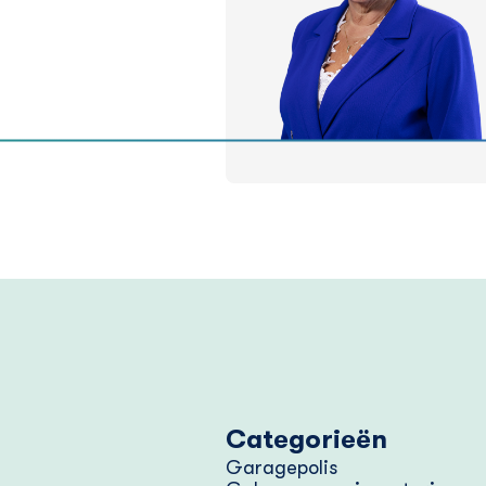
Categorieën
Garagepolis