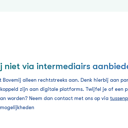
j niet via intermediairs aanbie
Bovemij alleen rechtstreeks aan. Denk hierbij aan par
koppeld zijn aan digitale platforms. Twijfel je of een p
an worden? Neem dan contact met ons op via
tussen
 mogelijkheden