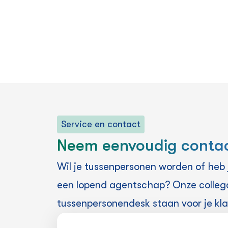
Service en contact
Neem eenvoudig conta
Wil je tussenpersonen worden of heb 
een lopend agentschap? Onze colleg
tussenpersonendesk staan voor je kl