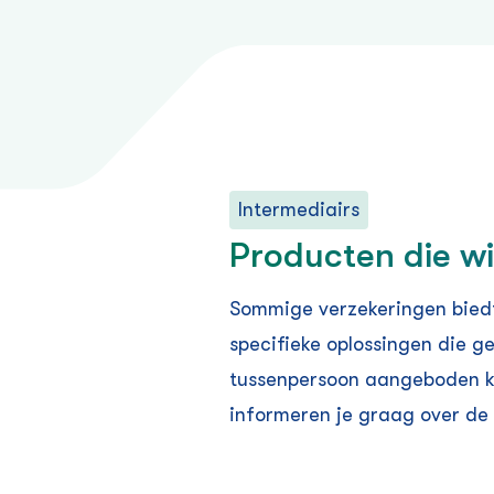
Intermediairs
Producten die wi
Sommige verzekeringen biedt 
specifieke oplossingen die ge
tussenpersoon aangeboden k
informeren je graag over de