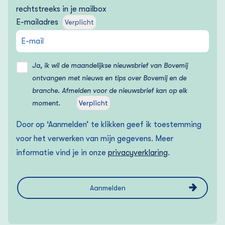
rechtstreeks in je mailbox
E-mailadres
Verplicht
Ja, ik wil de maandelijkse nieuwsbrief van Bovemij
ontvangen met nieuws en tips over Bovemij en de
branche. Afmelden voor de nieuwsbrief kan op elk
moment.
Verplicht
Door op ‘Aanmelden’ te klikken geef ik toestemming
voor het verwerken van mijn gegevens. Meer
informatie vind je in onze
privacyverklaring
.