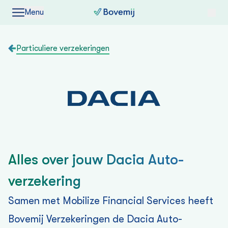
Menu
Particuliere verzekeringen
Alles over jouw Dacia Auto­
verzekering
Samen met Mobilize Financial Services heeft
Bovemij Verzekeringen de Dacia Auto­