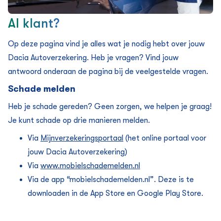
Al klant?
Op deze pagina vind je alles wat je nodig hebt over jouw
Dacia Auto­verzekering. Heb je vragen? Vind jouw
antwoord onderaan de pagina bij de veelgestelde vragen.
Schade melden
Heb je schade gereden? Geen zorgen, we helpen je graag!
Je kunt schade op drie manieren melden.
Via
Mijnverzekeringsportaal
(het online portaal voor
jouw Dacia Auto­verzekering)
Via
www.mobielschademelden.nl
Via de app “mobielschademelden.nl”. Deze is te
downloaden in de App Store en Google Play Store.