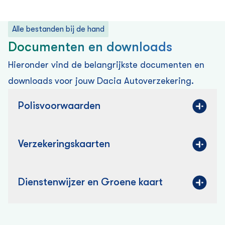
Alle bestanden bij de hand
Documenten en downloads
Hieronder vind de belangrijkste documenten en
downloads voor jouw Dacia Auto­verzekering.
Polisvoorwaarden
Verzekering­skaarten
Dienstenwijzer en Groene kaart