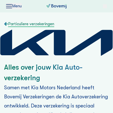
Menu
Particuliere verzekeringen
Alles over jouw Kia Auto­
verzekering
Samen met Kia Motors Nederland heeft
Bovemij Verzekeringen de Kia Auto­verzekering
ontwikkeld. Deze verzekering is speciaal