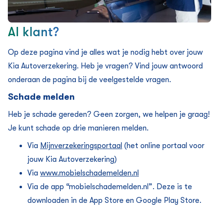
Al klant?
Op deze pagina vind je alles wat je nodig hebt over jouw
Kia Auto­verzekering. Heb je vragen? Vind jouw antwoord
onderaan de pagina bij de veelgestelde vragen.
Schade melden
Heb je schade gereden? Geen zorgen, we helpen je graag!
Je kunt schade op drie manieren melden.
Via
Mijnverzekeringsportaal
(het online portaal voor
jouw Kia Auto­verzekering)
Via
www.mobielschademelden.nl
Via de app “mobielschademelden.nl”. Deze is te
downloaden in de App Store en Google Play Store.