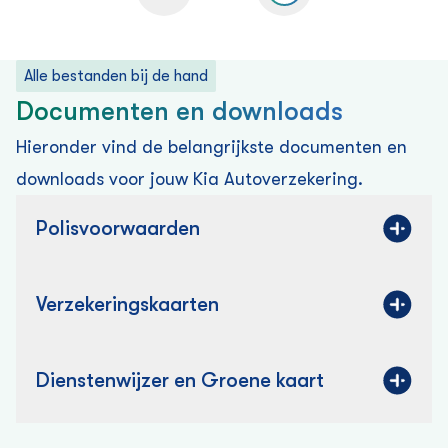
Alle bestanden bij de hand
Documenten en downloads
Hieronder vind de belangrijkste documenten en
downloads voor jouw Kia Auto­verzekering.
Polisvoorwaarden
Verzekering­skaarten
Dienstenwijzer en Groene kaart