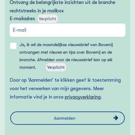
Ontvang de belangrijkste inzichten uit de branche
rechtstreeks in je mailbox
E-mailadres
Verplicht
Ja, ik wil de maandelijkse nieuwsbrief van Bovemij
ontvangen met nieuws en tips over Bovemij en de
branche. Afmelden voor de nieuwsbrief kan op elk
moment.
Verplicht
Door op ‘Aanmelden’ te klikken geef ik toestemming
voor het verwerken van mijn gegevens. Meer
informatie vind je in onze
privacyverklaring
.