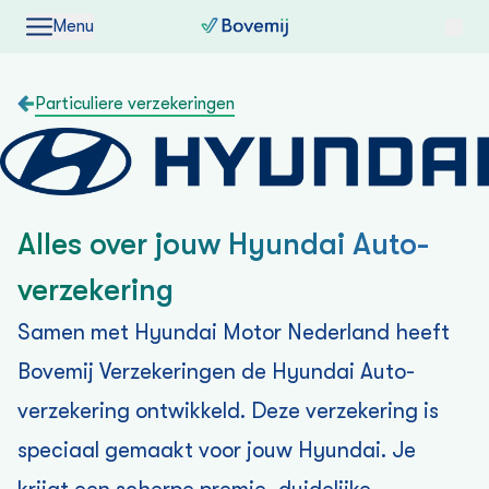
Menu
Particuliere verzekeringen
Alles over jouw Hyundai Auto­
verzekering
Samen met Hyundai Motor Nederland heeft
Bovemij Verzekeringen de Hyundai Auto­
verzekering ontwikkeld. Deze verzekering is
speciaal gemaakt voor jouw Hyundai. Je