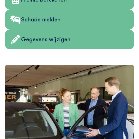
Schade melden
Gegevens wijzigen