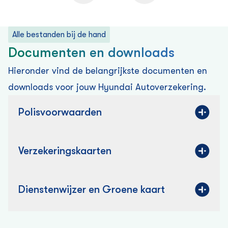
Alle bestanden bij de hand
Documenten en downloads
Hieronder vind de belangrijkste documenten en
downloads voor jouw Hyundai Auto­verzekering.
Polisvoorwaarden
Verzekering­skaarten
Dienstenwijzer en Groene kaart