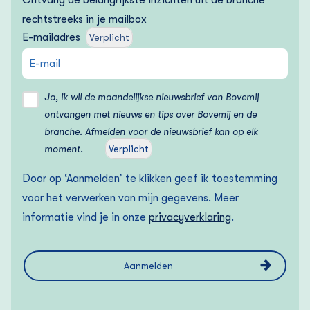
rechtstreeks in je mailbox
E-mailadres
Verplicht
Ja, ik wil de maandelijkse nieuwsbrief van Bovemij
ontvangen met nieuws en tips over Bovemij en de
branche. Afmelden voor de nieuwsbrief kan op elk
moment.
Verplicht
Door op ‘Aanmelden’ te klikken geef ik toestemming
voor het verwerken van mijn gegevens. Meer
informatie vind je in onze
privacyverklaring
.