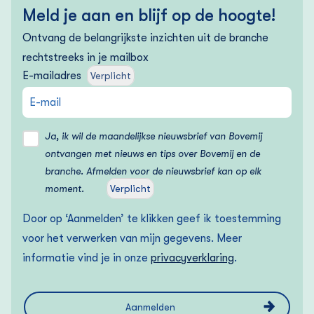
Meld je aan en blijf op de hoogte!
Ontvang de belangrijkste inzichten uit de branche
rechtstreeks in je mailbox
E-mailadres
Verplicht
Ja, ik wil de maandelijkse nieuwsbrief van Bovemij
ontvangen met nieuws en tips over Bovemij en de
branche. Afmelden voor de nieuwsbrief kan op elk
moment.
Verplicht
Door op ‘Aanmelden’ te klikken geef ik toestemming
voor het verwerken van mijn gegevens. Meer
informatie vind je in onze
privacyverklaring
.