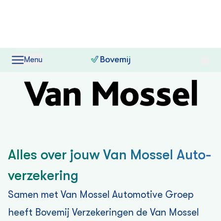
Menu
Particuliere verzekeringen
Alles over jouw Van Mossel Auto­
verzekering
Samen met Van Mossel Automotive Groep
heeft Bovemij Verzekeringen de Van Mossel