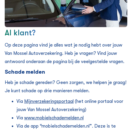
Al klant?
Op deze pagina vind je alles wat je nodig hebt over jouw
Van Mossel Auto­verzekering. Heb je vragen? Vind jouw
antwoord onderaan de pagina bij de veelgestelde vragen.
Schade melden
Heb je schade gereden? Geen zorgen, we helpen je graag!
Je kunt schade op drie manieren melden.
Via
Mijnverzekeringsportaal
(het online portaal voor
jouw Van Mossel Auto­verzekering)
Via
www.mobielschademelden.nl
Via de app “mobielschademelden.nl”. Deze is te