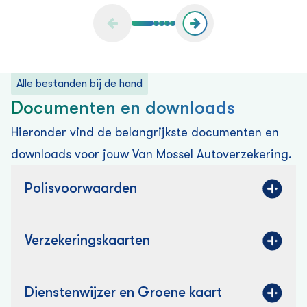
Alle bestanden bij de hand
Documenten en downloads
Hieronder vind de belangrijkste documenten en
downloads voor jouw Van Mossel Auto­verzekering.
Polisvoorwaarden
Verzekering­skaarten
Dienstenwijzer en Groene kaart