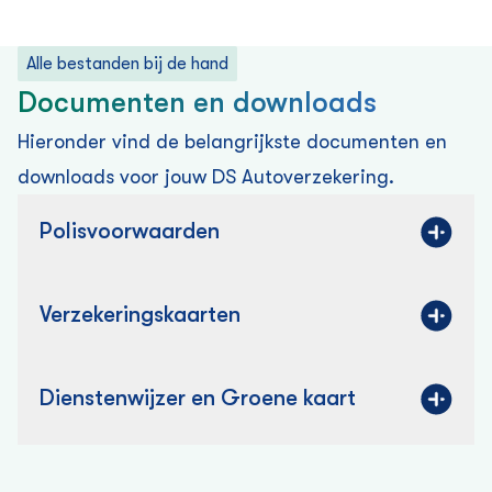
Alle bestanden bij de hand
Documenten en downloads
Hieronder vind de belangrijkste documenten en
downloads voor jouw DS Auto­verzekering.
Polisvoorwaarden
Verzekering­skaarten
Dienstenwijzer en Groene kaart