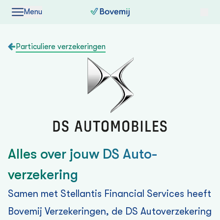
Menu
Particuliere verzekeringen
Alles over jouw DS Auto­
verzekering
Samen met Stellantis Financial Services heeft
Bovemij Verzekeringen, de DS Auto­verzekering