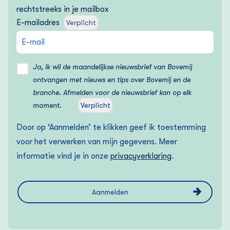
rechtstreeks in je mailbox
E-mailadres
Verplicht
Ja, ik wil de maandelijkse nieuwsbrief van Bovemij
ontvangen met nieuws en tips over Bovemij en de
branche. Afmelden voor de nieuwsbrief kan op elk
moment.
Verplicht
Door op ‘Aanmelden’ te klikken geef ik toestemming
voor het verwerken van mijn gegevens. Meer
informatie vind je in onze
privacyverklaring
.