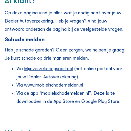
Al klant?
Op deze pagina vind je alles wat je nodig hebt over jouw
Dealer Auto­verzekering. Heb je vragen? Vind jouw
antwoord onderaan de pagina bij de veelgestelde vragen.
Schade melden
Heb je schade gereden? Geen zorgen, we helpen je graag!
Je kunt schade op drie manieren melden.
Via
Mijnverzekeringsportaal
(het online portaal voor
jouw Dealer Auto­verzekering)
Via
www.mobielschademelden.nl
Via de app “mobielschademelden.nl”. Deze is te
downloaden in de App Store en Google Play Store.