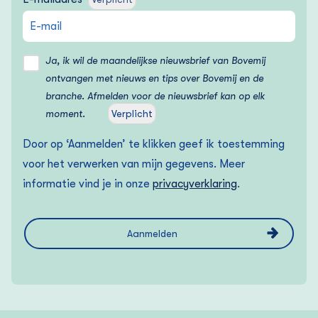
Ja, ik wil de maandelijkse nieuwsbrief van Bovemij
ontvangen met nieuws en tips over Bovemij en de
branche. Afmelden voor de nieuwsbrief kan op elk
moment.
Verplicht
Door op ‘Aanmelden’ te klikken geef ik toestemming
voor het verwerken van mijn gegevens. Meer
informatie vind je in onze
privacyverklaring
.