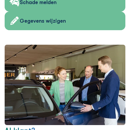
Schade melden
Gegevens wijzigen