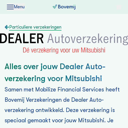
Menu
Particuliere verzekeringen
Alles over jouw Dealer Auto­
verzekering voor Mitsubishi
Samen met Mobilize Financial Services heeft
Bovemij Verzekeringen de Dealer Auto­
verzekering ontwikkeld. Deze verzekering is
speciaal gemaakt voor jouw Mitsubishi. Je