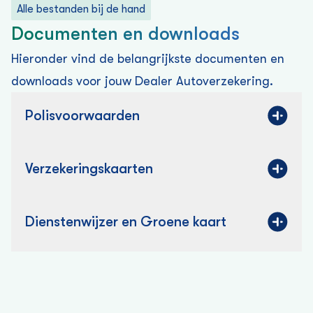
Alle bestanden bij de hand
Documenten en downloads
Hieronder vind de belangrijkste documenten en
downloads voor jouw Dealer Auto­verzekering.
Polisvoorwaarden
Verzekering­skaarten
Dienstenwijzer en Groene kaart