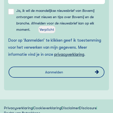
Ja, ik wil de maandelijkse nieuwsbrief van Bovemij
ontvangen met nieuws en tips over Bovemij en de
branche. Afmelden voor de nieuwsbrief kan op elk
moment.
Verplicht
Door op ‘Aanmelden’ te klikken geef ik toestemming
voor het verwerken van mijn gegevens. Meer
informatie vind je in onze
privacyverklaring
.
Privacyverklaring
Cookieverklaring
Disclaimer
Disclosure