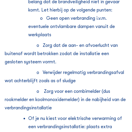
belang dat de brandveiligheid niet in gevaar
komt. Let hierbij op de volgende punten:
o Geen open verbranding i.v.m.
eventuele ontvlambare dampen vanuit de
werkplaats
o Zorg dat de aan- en afvoerlucht van
buitenaf wordt betrokken zodat de installatie een
gesloten systeem vormt.
o Verwijder regelmatig verbrandingsafval
wat achterblijft zoals as of sludge
o Zorg voor een combimelder (dus
rookmelder en koolmonoxidemelder) in de nabijheid van de
verbrandingsinstallatie
Of
je nu kiest voor elektrische verwarming of
een verbrandingsinstallatie: plaats extra