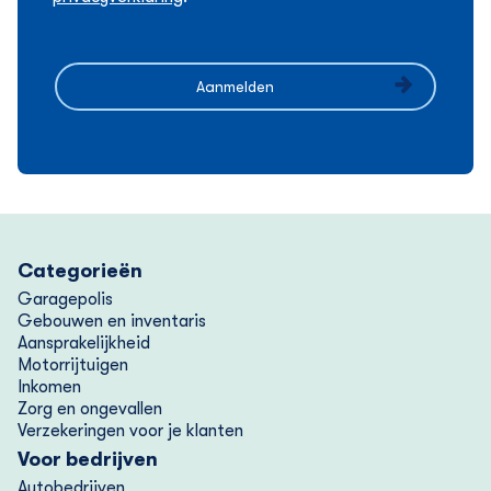
Categorieën
Garagepolis
Gebouwen en inventaris
Aansprakelijkheid
Motorrijtuigen
Inkomen
Zorg en ongevallen
Verzekeringen voor je klanten
Voor bedrijven
Autobedrijven