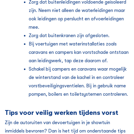
Zorg dat buitenleidingen voldoende geïsoleerd
zijn. Neem niet alleen de waterleidingen maar
ook leidingen op perslucht en afvoerleidingen
mee.
Zorg dat buitenkranen zijn afgesloten.
Bij voertuigen met waterinstallaties zoals
caravans en campers kan vorstschade ontstaan
aan leidingwerk, tap deze daarom af.
Schakel bij campers en caravans waar mogelijk
de winterstand van de kachel in en controleer
vorstbeveiligingsventielen. Bij in gebruik name
pompen, boilers en toiletsystemen controleren.
Tips voor veilig werken tijdens vorst
Zijn de autoruiten van devoertuigen in je showtuin
inmiddels bevroren? Dan is het tijd om onderstaande tips