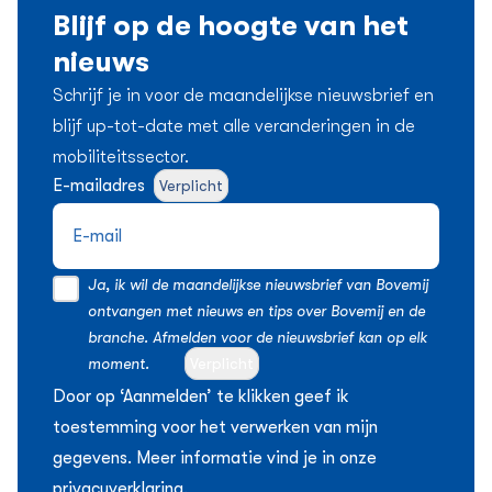
Blijf op de hoogte van het
nieuws
Schrijf je in voor de maandelijkse nieuwsbrief en
blijf up-tot-date met alle veranderingen in de
mobiliteitssector.
E-mailadres
Verplicht
Ja, ik wil de maandelijkse nieuwsbrief van Bovemij
ontvangen met nieuws en tips over Bovemij en de
branche. Afmelden voor de nieuwsbrief kan op elk
moment.
Verplicht
Door op ‘Aanmelden’ te klikken geef ik
toestemming voor het verwerken van mijn
gegevens. Meer informatie vind je in onze
privacyverklaring
.