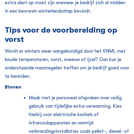
extra alert op moet zijn wanneer je bedrijf zich al midden
in een bevroren winterlandschap bevindt.
Tips voor de voorbereiding op
vorst
Wordt er winters weer aangekondigd door het KNMI, met
koude temperaturen, vorst, sneeuw of ijzel? Dan kun je
onderstaande maatregelen treffen om je bedrijf goed voor
te bereiden.
Binnen
Maak met je personeel afspraken over veilig
gebruik van tijdelijke extra verwarming. Kies
hierbij voor elektrische kachels of
infraroodapparaten en vermijd
verbrandingsinstallaties zoals pellet-, diesel- of