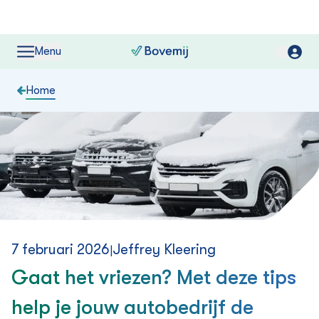
Menu
Home
7 februari 2026
Jeffrey Kleering
|
Gaat het vriezen? Met deze tips
help je jouw autobedrijf de