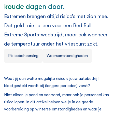
koude dagen door.
Extremen brengen altijd risico’s met zich mee.
Dat geldt niet alleen voor een Red Bull
Extreme Sports-wedstrijd, maar ook wanneer
de temperatuur onder het vriespunt zakt.
Risicobeheersing
Weersomstandigheden
Weet jij aan welke mogelijke risico's jouw autobedrijf
blootgesteld wordt bij (langere perioden) vorst?
Niet alleen je pand en voorraad, maar ook je personeel kan
risico lopen. In dit artikel helpen we je in de goede
voorbereiding op winterse omstandigheden en waar je