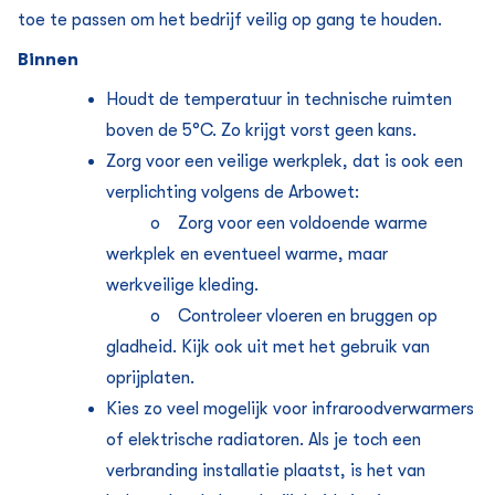
toe te passen om het bedrijf veilig op gang te houden.
Binnen
Houdt de temperatuur in technische ruimten
boven de 5°C. Zo krijgt vorst geen kans.
Zorg voor een veilige werkplek, dat is ook een
verplichting volgens de Arbowet:
o Zorg voor een voldoende warme
werkplek en eventueel warme, maar
werkveilige kleding.
o Controleer vloeren en bruggen op
gladheid. Kijk ook uit met het gebruik van
oprijplaten.
Kies zo veel mogelijk voor infraroodverwarmers
of elektrische radiatoren. Als je toch een
verbranding installatie plaatst, is het van