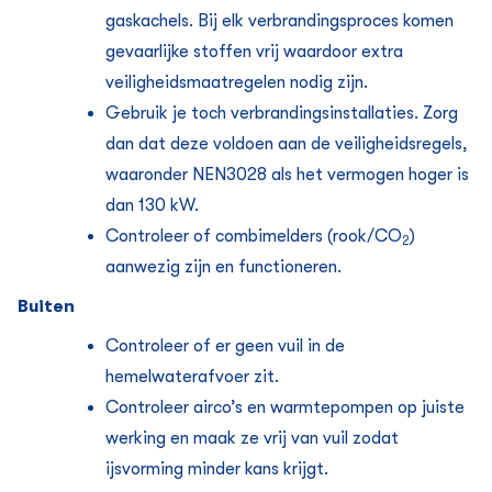
gaskachels. Bij elk verbrandingsproces komen
gevaarlijke stoffen vrij waardoor extra
veiligheidsmaatregelen nodig zijn.
Gebruik je toch verbrandingsinstallaties. Zorg
dan dat deze voldoen aan de veiligheidsregels,
waaronder NEN3028 als het vermogen hoger is
dan 130 kW.
Controleer of combimelders (rook/CO
)
2
aanwezig zijn en functioneren.
Buiten
Controleer of er geen vuil in de
hemelwaterafvoer zit.
Controleer airco’s en warmtepompen op juiste
werking en maak ze vrij van vuil zodat
ijsvorming minder kans krijgt.