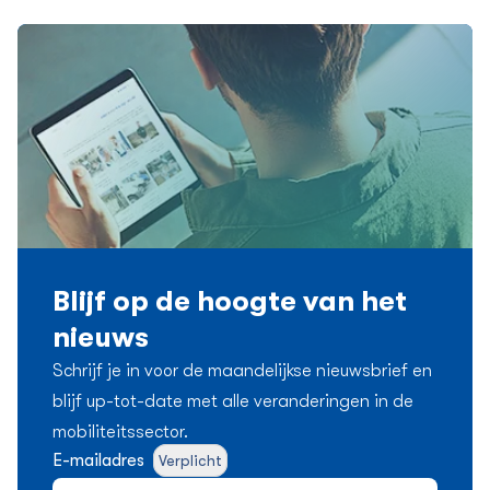
Blijf op de hoogte van het
nieuws
Schrijf je in voor de maandelijkse nieuwsbrief en
blijf up-tot-date met alle veranderingen in de
mobiliteitssector.
E-mailadres
Verplicht