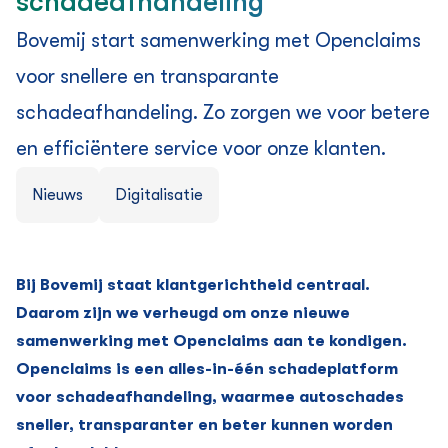
schadeafhandeling
Bovemij start samenwerking met Openclaims
voor snellere en transparante
schadeafhandeling. Zo zorgen we voor betere
en efficiëntere service voor onze klanten.
Nieuws
Digitalisatie
Bij Bovemij staat klantgerichtheid centraal.
Daarom zijn we verheugd om onze nieuwe
samenwerking met Openclaims aan te kondigen.
Openclaims is een alles-in-één schadeplatform
voor schadeafhandeling, waarmee autoschades
sneller, transparanter en beter kunnen worden