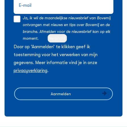
Ja, ik wil de maandelijkse nieuwsbrief van Bovemij
ontvangen met nieuws en tips over Bovemij en de
branche. Afmelden voor de nieuwsbrief kan op elk
moment.
Verplicht
Door op ‘Aanmelden’ te klikken geef ik
toestemming voor het verwerken van mijn
gegevens. Meer informatie vind je in onze
privacyverklaring
.