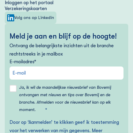
Inloggen op het portaal
Verzekering­skaarten
Volg ons op Linkedin
Meld je aan en blijf op de hoogte!
Ontvang de belangrijkste inzichten uit de branche
rechtstreeks in je mailbox
E-mailadres
*
Ja, ik wil de maandelijkse nieuwsbrief van Bovemij
ontvangen met nieuws en tips over Bovemij en de
branche. Afmelden voor de nieuwsbrief kan op elk
moment.
*
Door op ‘Aanmelden’ te klikken geef ik toestemming
voor het verwerken van mijn gegevens. Meer