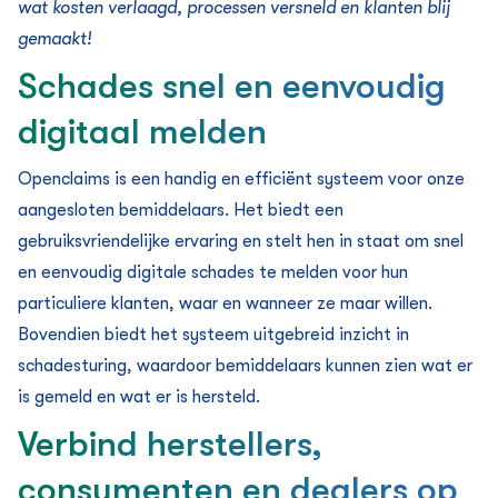
wat kosten verlaagd, processen versneld en klanten blij
gemaakt!
Schades snel en eenvoudig
digitaal melden
Openclaims is een handig en efficiënt systeem voor onze
aangesloten bemiddelaars. Het biedt een
gebruiksvriendelijke ervaring en stelt hen in staat om snel
en eenvoudig digitale schades te melden voor hun
particuliere klanten, waar en wanneer ze maar willen.
Bovendien biedt het systeem uitgebreid inzicht in
schadesturing, waardoor bemiddelaars kunnen zien wat er
is gemeld en wat er is hersteld.
Verbind herstellers,
consumenten en dealers op