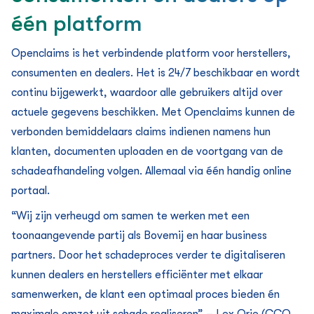
één platform
Openclaims is het verbindende platform voor herstellers,
consumenten en dealers. Het is 24/7 beschikbaar en wordt
continu bijgewerkt, waardoor alle gebruikers altijd over
actuele gegevens beschikken. Met Openclaims kunnen de
verbonden bemiddelaars claims indienen namens hun
klanten, documenten uploaden en de voortgang van de
schadeafhandeling volgen. Allemaal via één handig online
portaal.
“Wij zijn verheugd om samen te werken met een
toonaangevende partij als Bovemij en haar business
partners. Door het schadeproces verder te digitaliseren
kunnen dealers en herstellers efficiënter met elkaar
samenwerken, de klant een optimaal proces bieden én