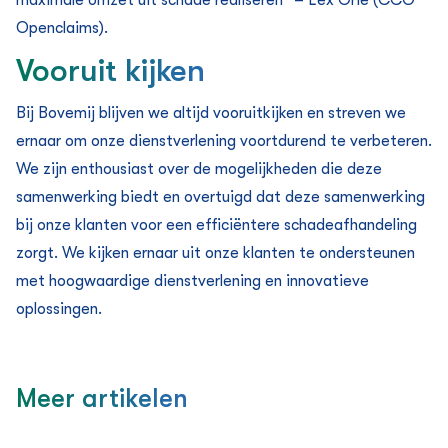
maximale omzet uit schade realiseren” – Lex Orie (CCO
Openclaims).
Vooruit kijken
Bij Bovemij blijven we altijd vooruitkijken en streven we
ernaar om onze dienstverlening voortdurend te verbeteren.
We zijn enthousiast over de mogelijkheden die deze
samenwerking biedt en overtuigd dat deze samenwerking
bij onze klanten voor een efficiëntere schadeafhandeling
zorgt. We kijken ernaar uit onze klanten te ondersteunen
met hoogwaardige dienstverlening en innovatieve
oplossingen.
Meer artikelen