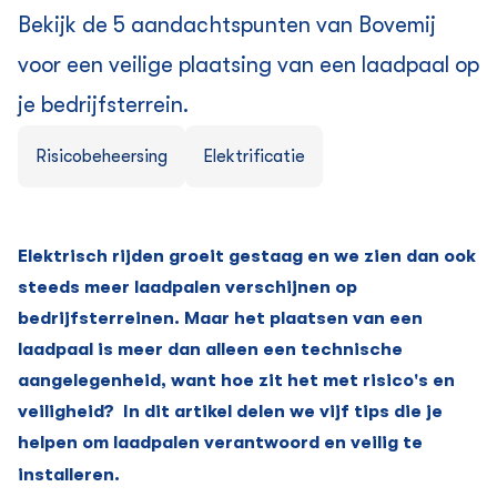
Bekijk de 5 aandachtspunten van Bovemij
voor een veilige plaatsing van een laadpaal op
je bedrijfsterrein.
Risicobeheersing
Elektrificatie
Elektrisch rijden groeit gestaag en we zien dan ook
steeds meer laadpalen verschijnen op
bedrijfsterreinen. Maar het plaatsen van een
laadpaal is meer dan alleen een technische
aangelegenheid, want hoe zit het met risico's en
veiligheid?
In dit artikel delen we vijf tips die je
helpen om laadpalen verantwoord en veilig te
installeren.