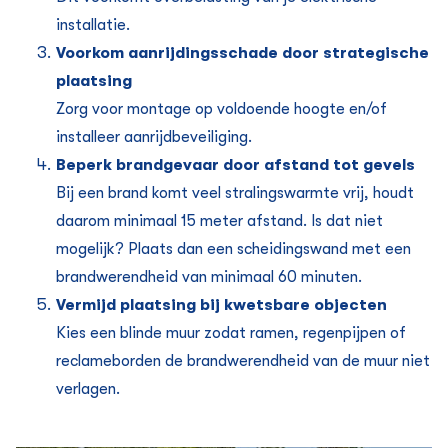
installatie.
Voorkom aanrijdingsschade door strategische
plaatsing
Zorg voor montage op voldoende hoogte en/of
installeer aanrijdbeveiliging.
Beperk brandgevaar door afstand tot gevels
Bij een brand komt veel stralingswarmte vrij, houdt
daarom minimaal 15 meter afstand. Is dat niet
mogelijk? Plaats dan een scheidingswand met een
brandwerendheid van minimaal 60 minuten.
Vermijd plaatsing bij kwetsbare objecten
Kies een blinde muur zodat ramen, regenpijpen of
reclameborden de brandwerendheid van de muur niet
verlagen.