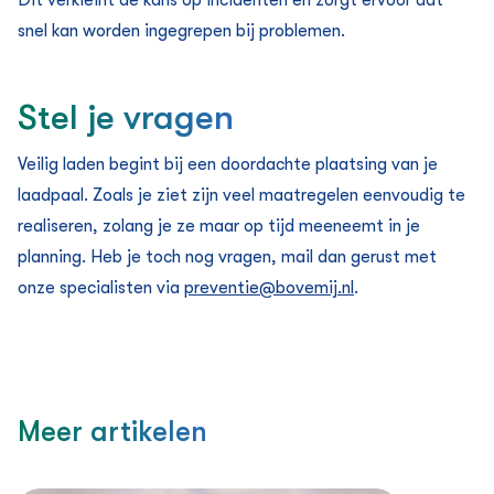
snel kan worden ingegrepen bij problemen.
Stel je vragen
Veilig laden begint bij een doordachte plaatsing van je
laadpaal. Zoals je ziet zijn veel maatregelen eenvoudig te
realiseren, zolang je ze maar op tijd meeneemt in je
planning. Heb je toch nog vragen, mail dan gerust met
onze specialisten via
preventie@bovemij.nl
.
Meer artikelen