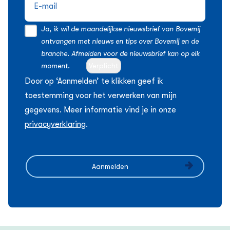
Ja, ik wil de maandelijkse nieuwsbrief van Bovemij
ontvangen met nieuws en tips over Bovemij en de
branche. Afmelden voor de nieuwsbrief kan op elk
moment.
Verplicht
Door op ‘Aanmelden’ te klikken geef ik
toestemming voor het verwerken van mijn
gegevens. Meer informatie vind je in onze
privacyverklaring
.