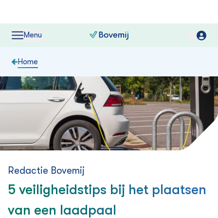
Menu
Home
Redactie Bovemij
5 veiligheidstips bij het plaatsen
van een laadpaal