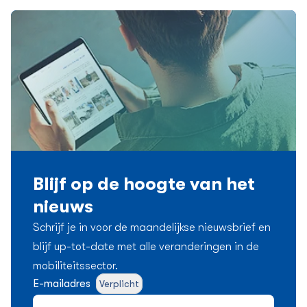
Blijf op de hoogte van het
nieuws
Schrijf je in voor de maandelijkse nieuwsbrief en
blijf up-tot-date met alle veranderingen in de
mobiliteitssector.
E-mailadres
Verplicht