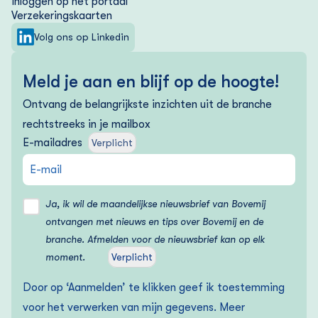
Inloggen op het portaal
Verzekering­skaarten
Volg ons op Linkedin
Meld je aan en blijf op de hoogte!
Ontvang de belangrijkste inzichten uit de branche
rechtstreeks in je mailbox
E-mailadres
Verplicht
Ja, ik wil de maandelijkse nieuwsbrief van Bovemij
ontvangen met nieuws en tips over Bovemij en de
branche. Afmelden voor de nieuwsbrief kan op elk
moment.
Verplicht
Door op ‘Aanmelden’ te klikken geef ik toestemming
voor het verwerken van mijn gegevens. Meer